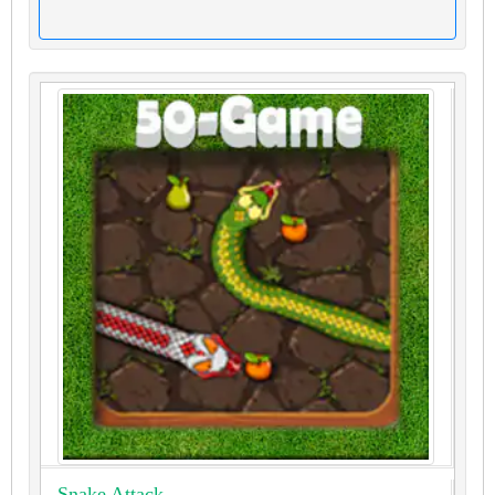
Snake Attack