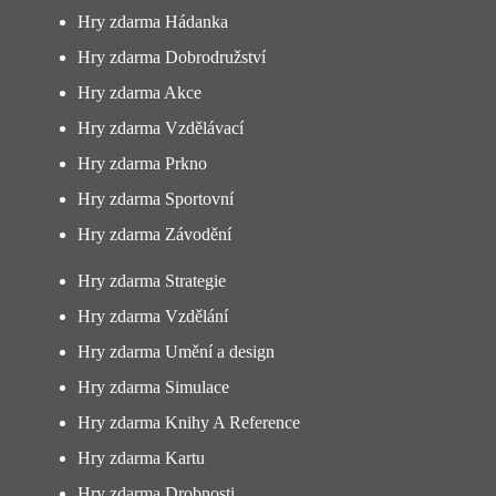
Hry zdarma Hádanka
Hry zdarma Dobrodružství
Hry zdarma Akce
Hry zdarma Vzdělávací
Hry zdarma Prkno
Hry zdarma Sportovní
Hry zdarma Závodění
Hry zdarma Strategie
Hry zdarma Vzdělání
Hry zdarma Umění a design
Hry zdarma Simulace
Hry zdarma Knihy A Reference
Hry zdarma Kartu
Hry zdarma Drobnosti