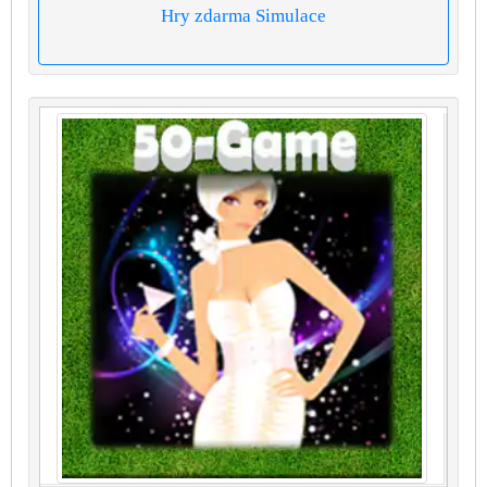
Hry zdarma Simulace