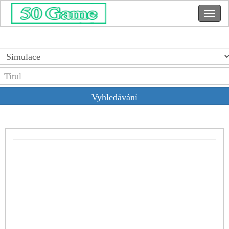
Vyhledávání