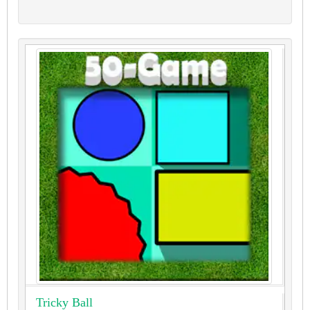
Tricky Ball