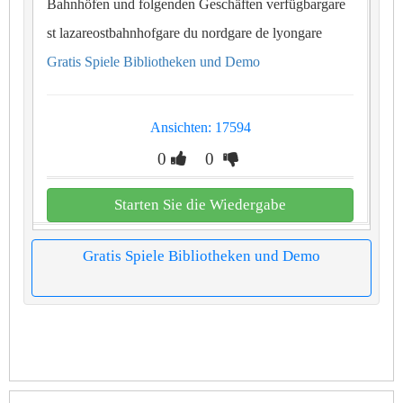
Bahnhöfen und folgenden Geschäften verfügbargare
st lazareostbahnhofgare du nordgare de lyongare
Gratis Spiele Bibliotheken und Demo
Ansichten: 17594
0
0
Starten Sie die Wiedergabe
Gratis Spiele Bibliotheken und Demo