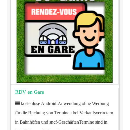
RDV en Gare
kostenlose Android-Anwendung ohne Werbung
für die Buchung von Terminen bei Verkaufsvertretern
in Bahnhöfen und sncf-GeschäftenTermine sind in