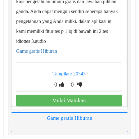
kuis pengetahuan umum gratis dan jawaban pilihan
ganda. Anda dapat menguji sendiri seberapa banyak
pengetahuan yang Anda miliki. dalam aplikasi ini
kami memiliki fitur tes p 1.iq di bawah ini 2.tes
idiottes 3.audio
Game gratis Hiburan
Tampilan: 20343
0
0
Mulai Mainkan
Game gratis Hiburan