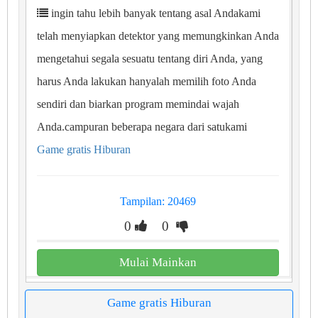
ingin tahu lebih banyak tentang asal Andakami
telah menyiapkan detektor yang memungkinkan Anda
mengetahui segala sesuatu tentang diri Anda, yang
harus Anda lakukan hanyalah memilih foto Anda
sendiri dan biarkan program memindai wajah
Anda.campuran beberapa negara dari satukami
Game gratis Hiburan
Tampilan: 20469
0
0
Mulai Mainkan
Game gratis Hiburan