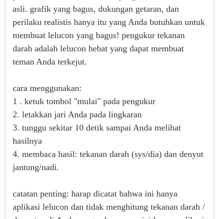
asli. grafik yang bagus, dukungan getaran, dan
perilaku realistis hanya itu yang Anda butuhkan untuk
membuat lelucon yang bagus! pengukur tekanan
darah adalah lelucon hebat yang dapat membuat
teman Anda terkejut.
cara menggunakan:
1 . ketuk tombol "mulai" pada pengukur
2. letakkan jari Anda pada lingkaran
3. tunggu sekitar 10 detik sampai Anda melihat
hasilnya
4. membaca hasil: tekanan darah (sys/dia) dan denyut
jantung/nadi.
catatan penting: harap dicatat bahwa ini hanya
aplikasi lelucon dan tidak menghitung tekanan darah /