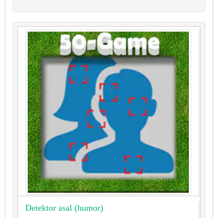
Detektor asal (humor)