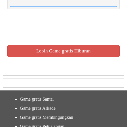
Lebih Game gratis Hiburan
Game gratis Santai
Game gratis Arkade
Game gratis Membingungkan
Game gratis Petualangan