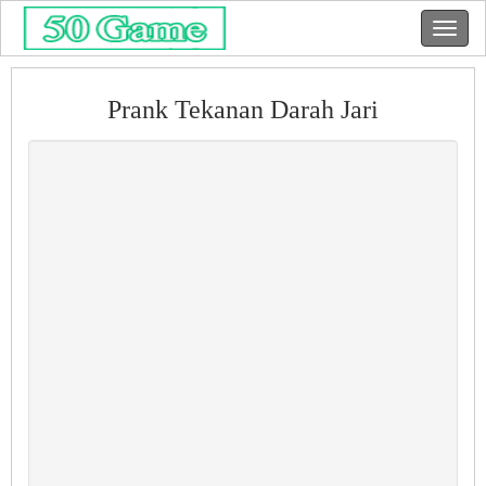
Prank Tekanan Darah Jari