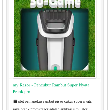
my Razor - Pencukur Rambut Super Nyata
Prank pro
silet pemangkas rambut pisau cukur super nyata
saya prank promyrazor adalah aplikasi simulator