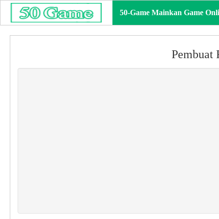
50-Game Mainkan Game Onli
Pembuat F