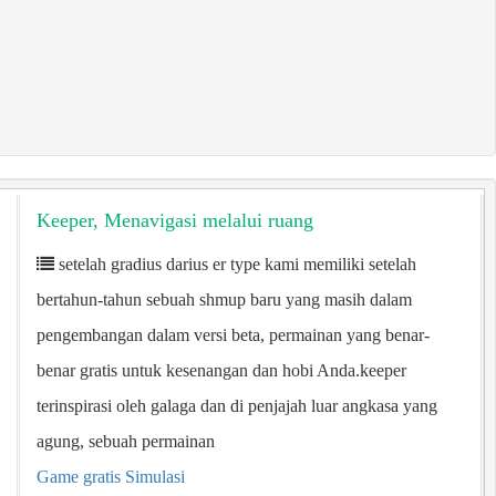
Keeper, Menavigasi melalui ruang
setelah gradius darius er type kami memiliki setelah
bertahun-tahun sebuah shmup baru yang masih dalam
pengembangan dalam versi beta, permainan yang benar-
benar gratis untuk kesenangan dan hobi Anda.keeper
terinspirasi oleh galaga dan di penjajah luar angkasa yang
agung, sebuah permainan
Game gratis Simulasi