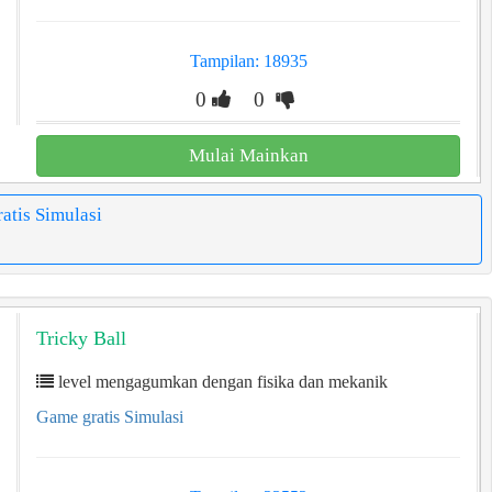
Tampilan: 18935
0
0
Mulai Mainkan
atis Simulasi
Tricky Ball
level mengagumkan dengan fisika dan mekanik
Game gratis Simulasi