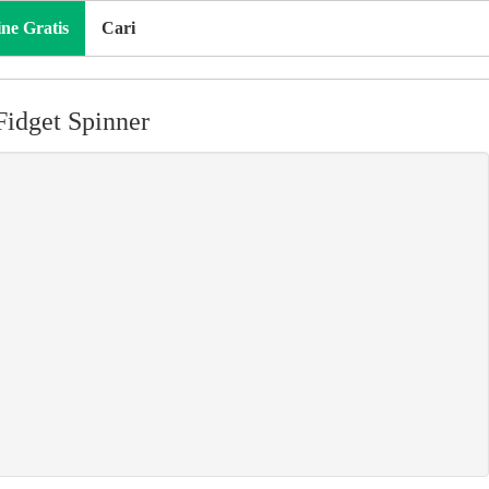
ne Gratis
Cari
idget Spinner