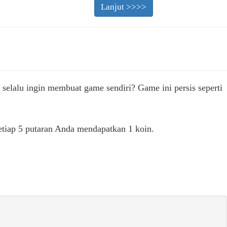
Lanjut >>>>
selalu ingin membuat game sendiri? Game ini persis seperti
setiap 5 putaran Anda mendapatkan 1 koin.