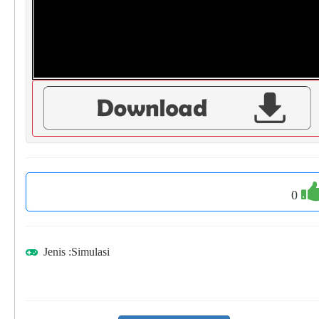
0
Jenis
:
Simulasi