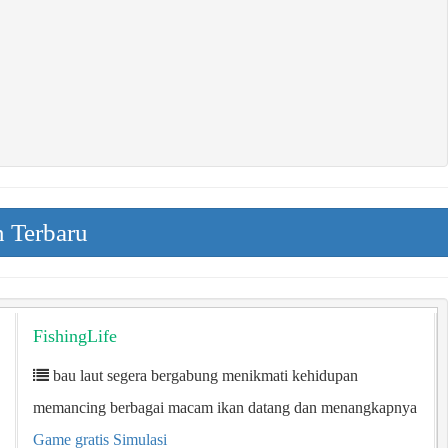
n Terbaru
FishingLife
bau laut segera bergabung menikmati kehidupan
memancing berbagai macam ikan datang dan menangkapnya
Game gratis Simulasi